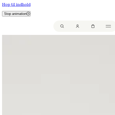
Hop til indhold
Stop animation