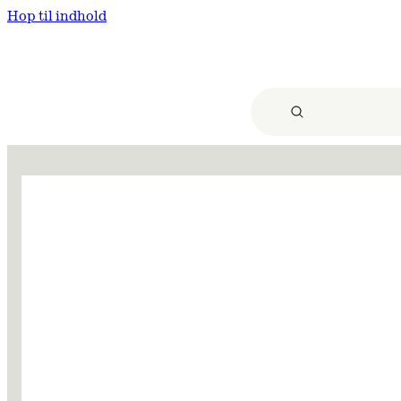
Hop til indhold