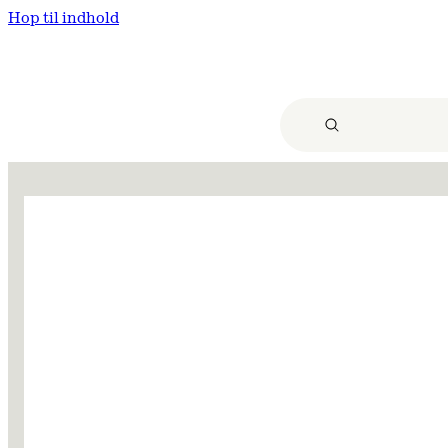
Hop til indhold