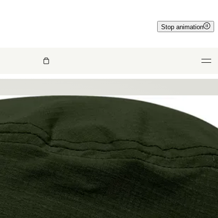
Stop animation