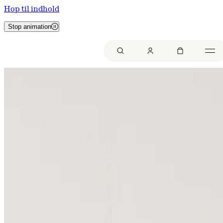
Hop til indhold
Stop animation