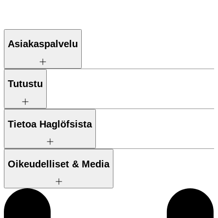
Asiakaspalvelu
Tutustu
Tietoa Haglöfsista
Oikeudelliset & Media