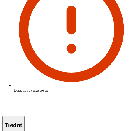
Loppunut varastosta
Tiedot