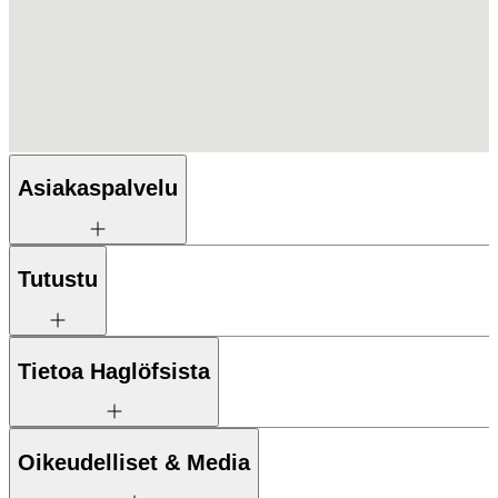
Asiakaspalvelu
Tutustu
Tietoa Haglöfsista
Oikeudelliset & Media