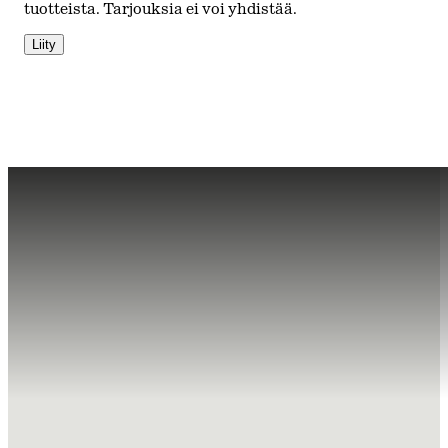
tuotteista. Tarjouksia ei voi yhdistää.
Liity