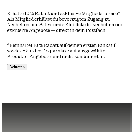
Erhalte 10 % Rabatt und exklusive Mitgliederpreise*
Als Mitglied erhältst du bevorzugten Zugang zu
Neuheiten und Sales, erste Einblicke in Neuheiten und
exklusive Angebote — direkt in dein Postfach.
*Beinhaltet 10 % Rabatt auf deinen ersten Einkauf
sowie exklusive Ersparnisse auf ausgewählte
Produkte. Angebote sind nicht kombinierbar.
Beitreten