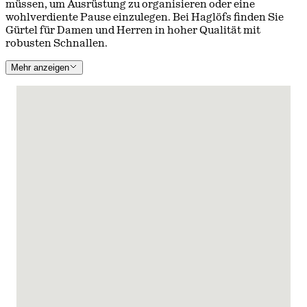
müssen, um Ausrüstung zu organisieren oder eine
wohlverdiente Pause einzulegen. Bei Haglöfs finden Sie
Gürtel für Damen und Herren in hoher Qualität mit
robusten Schnallen.
Mehr anzeigen