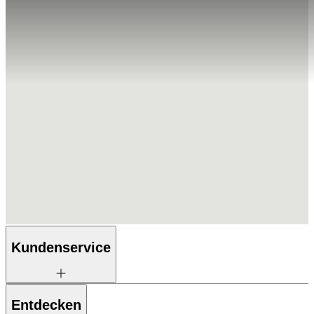
Kundenservice
Entdecken