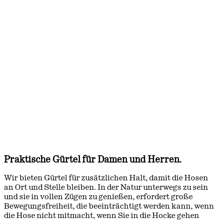
Praktische Gürtel für Damen und Herren.
Wir bieten Gürtel für zusätzlichen Halt, damit die Hosen
an Ort und Stelle bleiben. In der Natur unterwegs zu sein
und sie in vollen Zügen zu genießen, erfordert große
Bewegungsfreiheit, die beeinträchtigt werden kann, wenn
die Hose nicht mitmacht, wenn Sie in die Hocke gehen