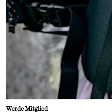
Werde Mitglied