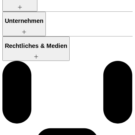
Unternehmen
Rechtliches & Medien