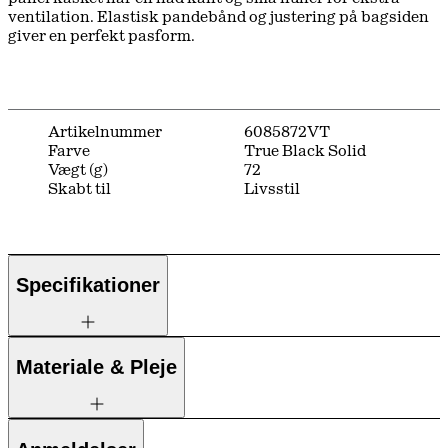
ventilation. Elastisk pandebånd og justering på bagsiden
giver en perfekt pasform.
Artikelnummer
6085872VT
Farve
True Black Solid
Vægt (g)
72
Skabt til
Livsstil
Specifikationer
Materiale & Pleje