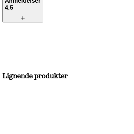
Anmeldelser
4.5
Lignende produkter