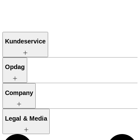
Kundeservice
Opdag
Company
Legal & Media