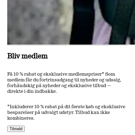
Bliv medlem
Få 10 % rabat og eksklusive medlemspriser* Som
medlem får du fortrinsadgang til nyheder og udsalg,
forhåndskig på nyheder og eksklusive tilbud —
direkte i din indbakke.
*Inkluderer 10 % rabat på dit første køb og eksklusive
besparelser på udvalgt udstyr. Tilbud kan ikke
kombineres.
Tilmeld