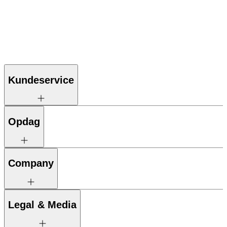
Kundeservice
Opdag
Company
Legal & Media