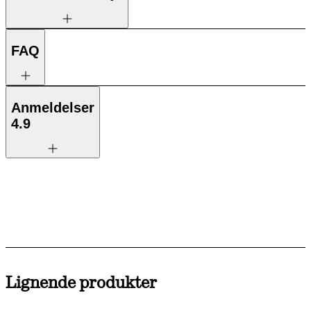
FAQ
Anmeldelser
4.9
Lignende produkter