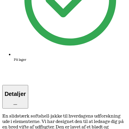
På lager
Detaljer
En slidstærk softshell-jakke til hverdagens udforskning
ude i elementerne. Vi har designet den til at ledsage dig på
en bred vifte af udflugter. Den er lavet af et blødt og