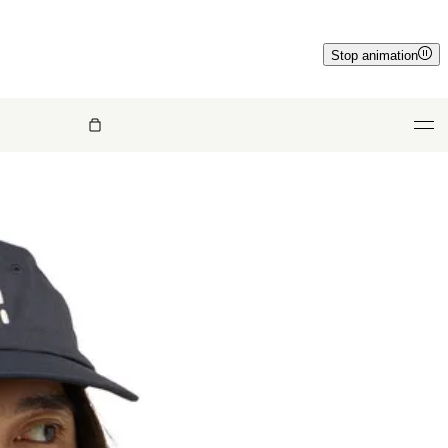
Stop animation