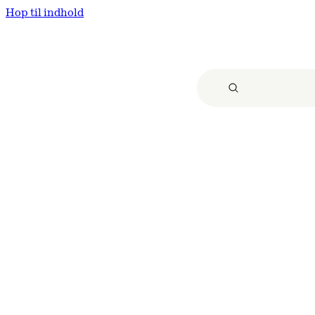
Hop til indhold