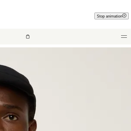
Stop animation