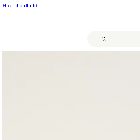
Hop til indhold