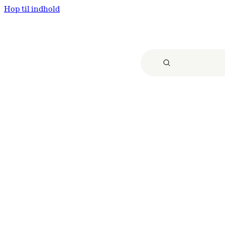
Hop til indhold