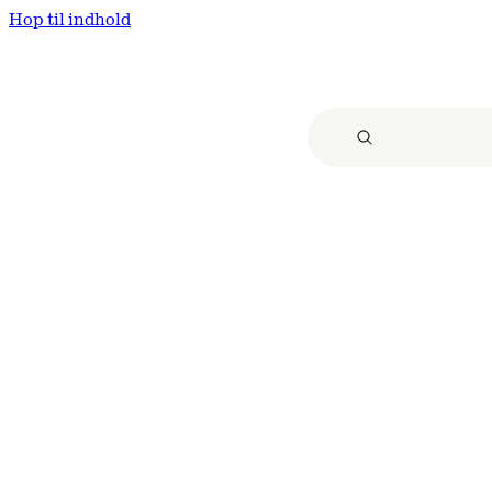
Hop til indhold