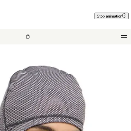
Stop animation