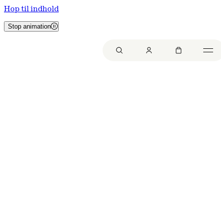
Hop til indhold
Stop animation