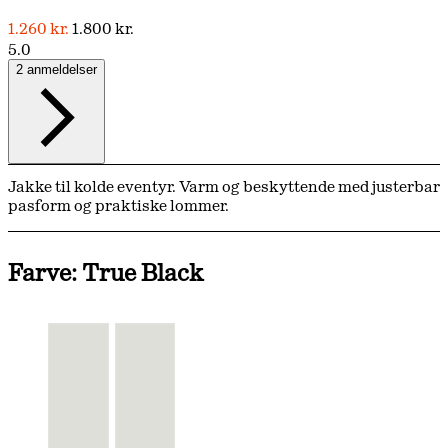
1.260 kr.
1.800 kr.
5.0
2 anmeldelser
Jakke til kolde eventyr. Varm og beskyttende med justerbar
pasform og praktiske lommer.
Farve: True Black