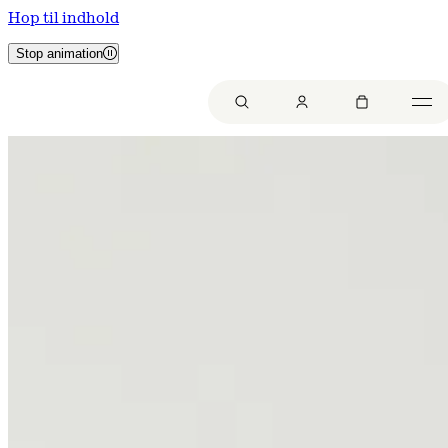
Hop til indhold
Stop animation