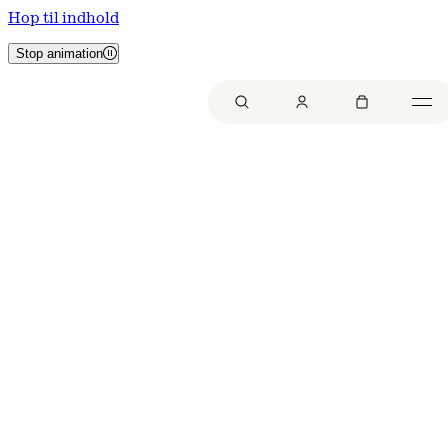
Hop til indhold
Stop animation