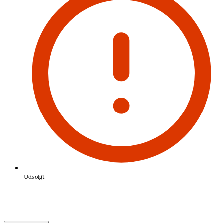
Udsolgt