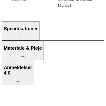
Livsstil
Specifikationer
Materiale & Pleje
Anmeldelser
4.0