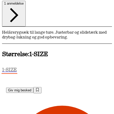
1 anmeldelse
Helårsrygsæk til lange ture. Justerbar og slidstærk med
drybag-lukning og god opbevaring.
Størrelse:
1-SIZE
1-SIZE
Giv mig besked