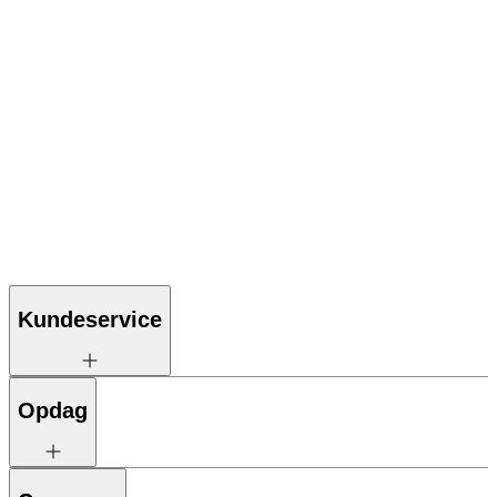
Kundeservice
Opdag