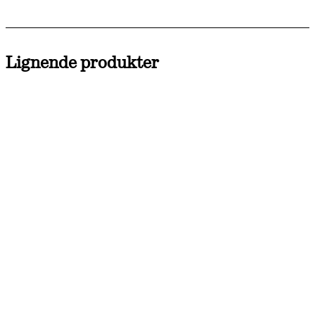
Lignende produkter