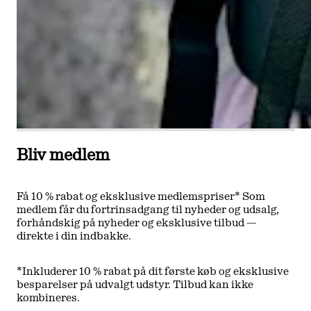
Bliv medlem
Få 10 % rabat og eksklusive medlemspriser* Som
medlem får du fortrinsadgang til nyheder og udsalg,
forhåndskig på nyheder og eksklusive tilbud —
direkte i din indbakke.
*Inkluderer 10 % rabat på dit første køb og eksklusive
besparelser på udvalgt udstyr. Tilbud kan ikke
kombineres.