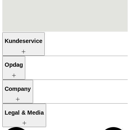
Kundeservice
Opdag
Company
Legal & Media