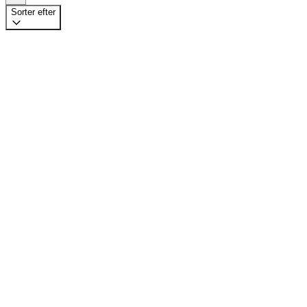
Sorter efter