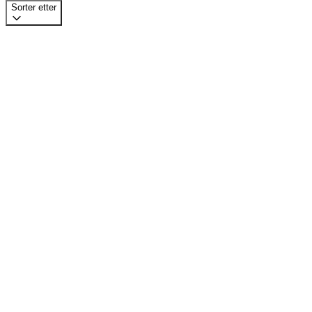
Sorter etter