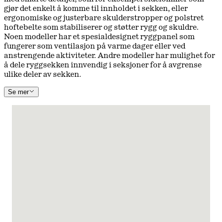
gjør det enkelt å komme til innholdet i sekken, eller
ergonomiske og justerbare skulderstropper og polstret
hoftebelte som stabiliserer og støtter rygg og skuldre.
Noen modeller har et spesialdesignet ryggpanel som
fungerer som ventilasjon på varme dager eller ved
anstrengende aktiviteter. Andre modeller har mulighet for
å dele ryggsekken innvendig i seksjoner for å avgrense
ulike deler av sekken.
Se mer