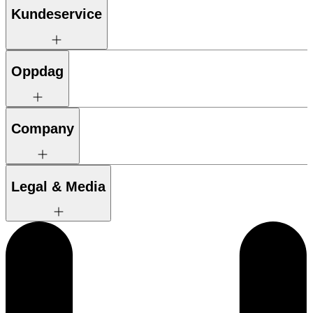
Kundeservice
Oppdag
Company
Legal & Media