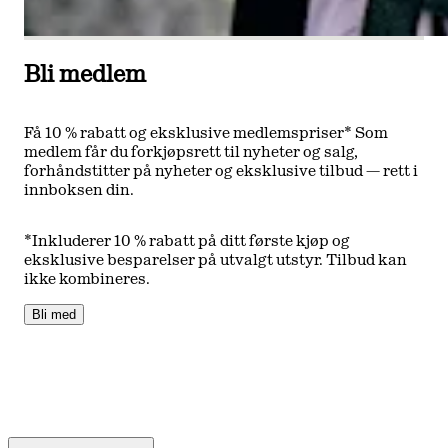
Bli medlem
Få 10 % rabatt og eksklusive medlemspriser* Som
medlem får du forkjøpsrett til nyheter og salg,
forhåndstitter på nyheter og eksklusive tilbud — rett i
innboksen din.
*Inkluderer 10 % rabatt på ditt første kjøp og
eksklusive besparelser på utvalgt utstyr. Tilbud kan
ikke kombineres.
Bli med