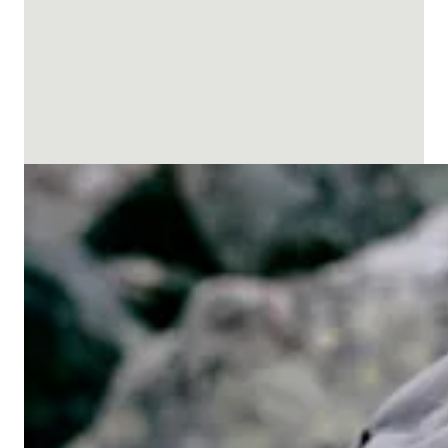
Smarte vesker for et aktivt liv