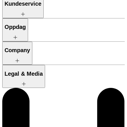
Kundeservice
Oppdag
Company
Legal & Media