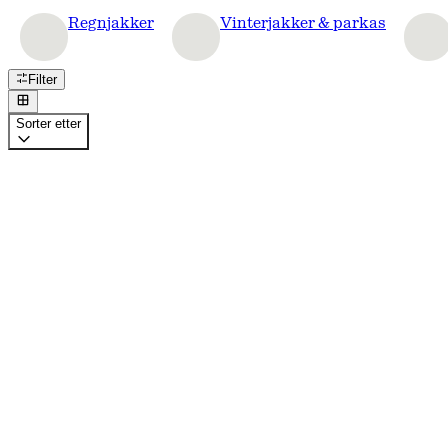
Regnjakker
Vinterjakker & parkas
Filter
Sorter etter