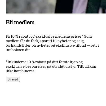
Bli medlem
Få 10 % rabatt og eksklusive medlemspriser* Som
medlem får du forkjøpsrett til nyheter og salg,
forhåndstitter på nyheter og eksklusive tilbud — rett i
innboksen din.
*Inkluderer 10 % rabatt på ditt første kjøp og
eksklusive besparelser på utvalgt utstyr. Tilbud kan
ikke kombineres.
Bli med