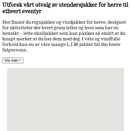
Utforsk vårt utvalg av utendørsjakker for herre til
ethvert eventyr
Her finner du regnjakker og vindjakker for herre, designet
for aktiviteter der hvert gram teller og hver søm har en
hensikt – lette skalljakker som kan pakkes så smått at du
knapt merker at du har dem med deg. I våte og vindfulle
forhold kan en av våre mange L.I.M-jakker bli din beste
følgesvenn.
Vis mer