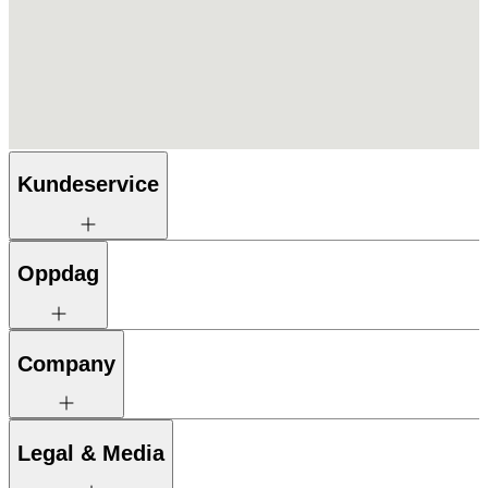
Kundeservice
Oppdag
Company
Legal & Media