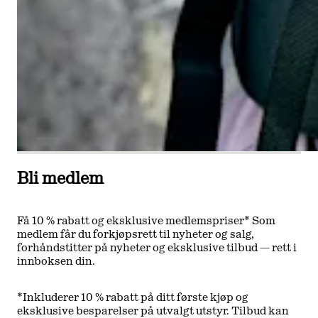
Bli medlem
Få 10 % rabatt og eksklusive medlemspriser* Som
medlem får du forkjøpsrett til nyheter og salg,
forhåndstitter på nyheter og eksklusive tilbud — rett i
innboksen din.
*Inkluderer 10 % rabatt på ditt første kjøp og
eksklusive besparelser på utvalgt utstyr. Tilbud kan