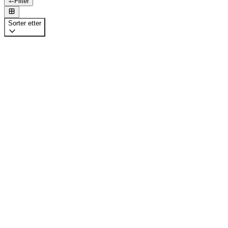
Filter
Sorter etter