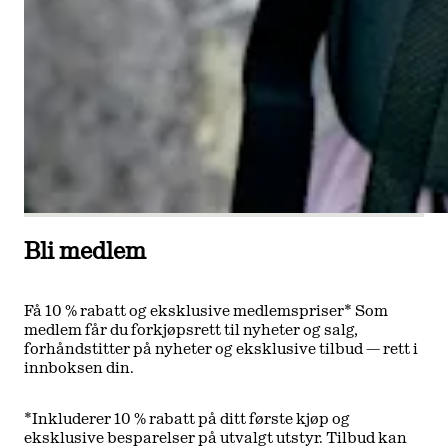
Bli medlem
Få 10 % rabatt og eksklusive medlemspriser* Som
medlem får du forkjøpsrett til nyheter og salg,
forhåndstitter på nyheter og eksklusive tilbud — rett i
innboksen din.
*Inkluderer 10 % rabatt på ditt første kjøp og
eksklusive besparelser på utvalgt utstyr. Tilbud kan