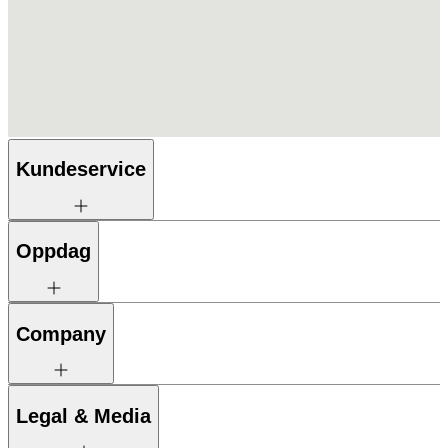
Kundeservice
Oppdag
Company
Legal & Media