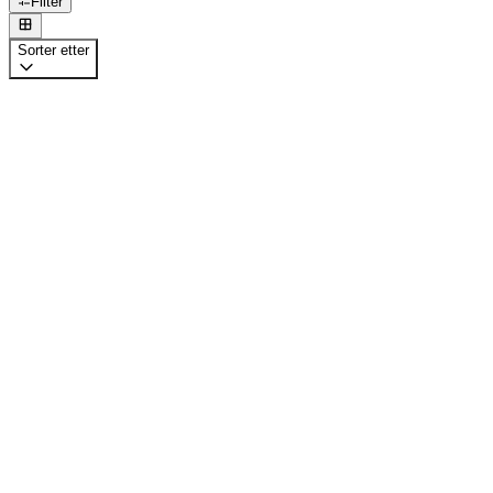
Filter
Sorter etter