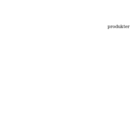
produkter