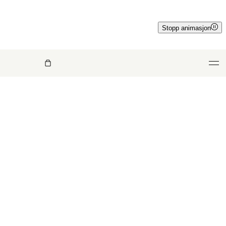
Stopp animasjon