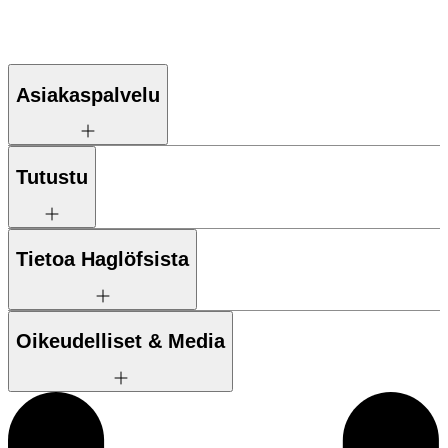
Asiakaspalvelu
Tutustu
Tietoa Haglöfsista
Oikeudelliset & Media