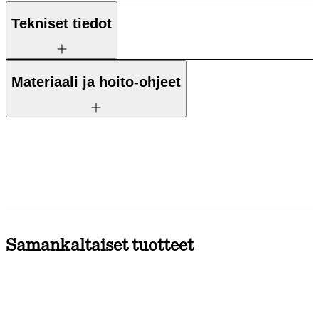
Tekniset tiedot
Materiaali ja hoito-ohjeet
Samankaltaiset tuotteet