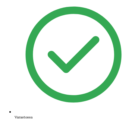
Varastossa