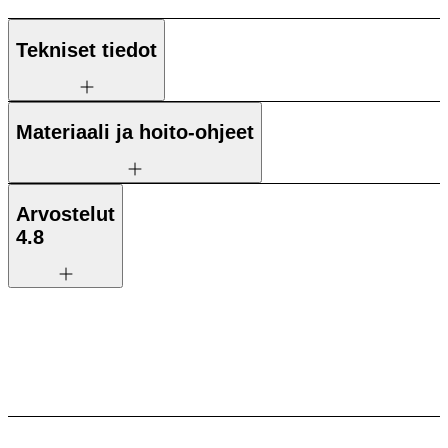
Tekniset tiedot
Materiaali ja hoito-ohjeet
Arvostelut
4.8