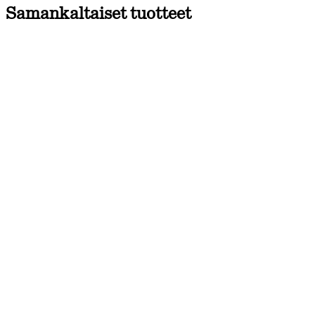
Samankaltaiset tuotteet