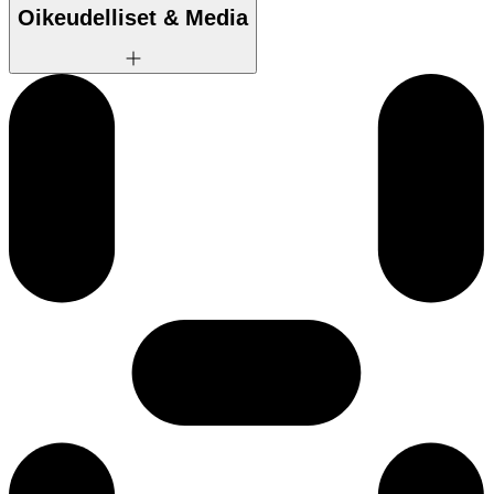
Oikeudelliset & Media