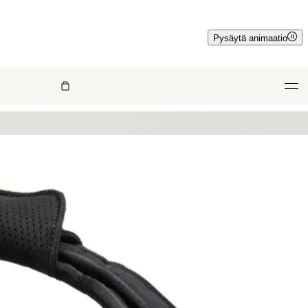
Pysäytä animaatio