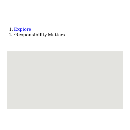
Explore
·
Responsibility Matters