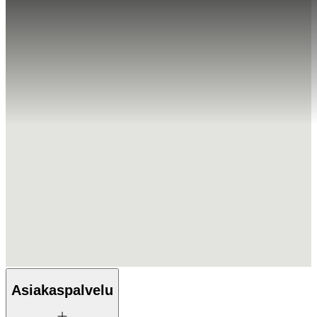
Asiakaspalvelu