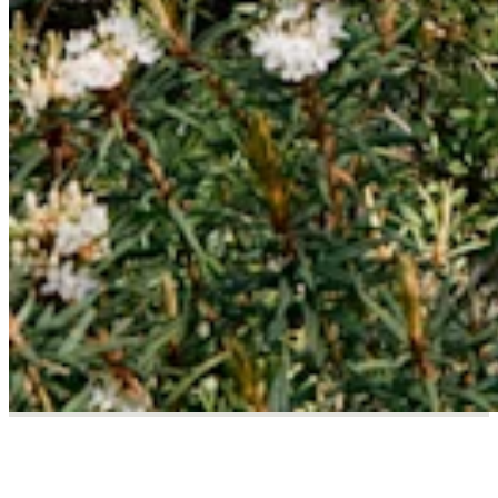
Responsibility Matters