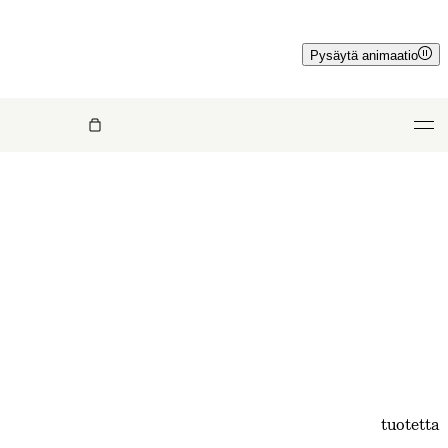
Pysäytä animaatio
tuotetta