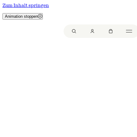
Zum Inhalt springen
Animation stoppen