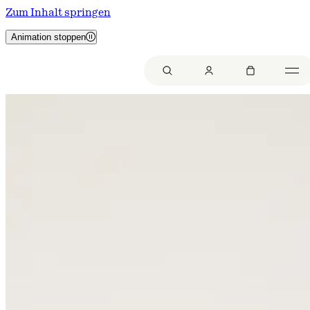
Zum Inhalt springen
Animation stoppen