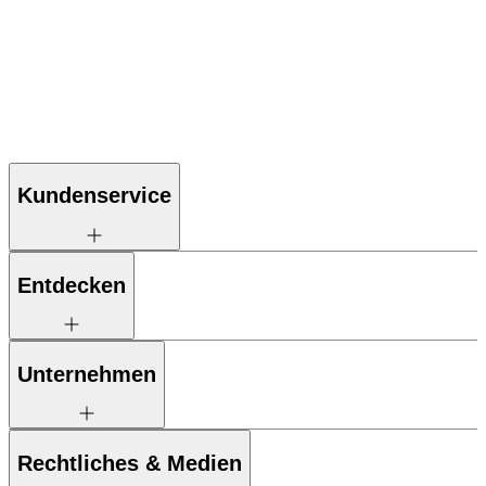
Kundenservice
Entdecken
Unternehmen
Rechtliches & Medien