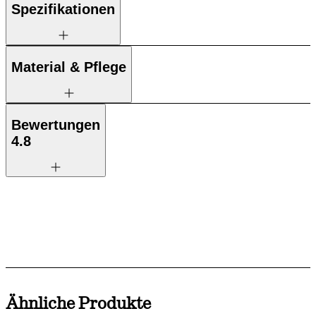
Spezifikationen
Material & Pflege
Bewertungen
4.8
Ähnliche Produkte