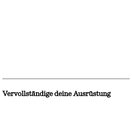
Vervollständige deine Ausrüstung