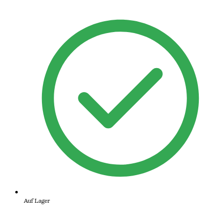
Auf Lager