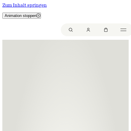
Zum Inhalt springen
Animation stoppen