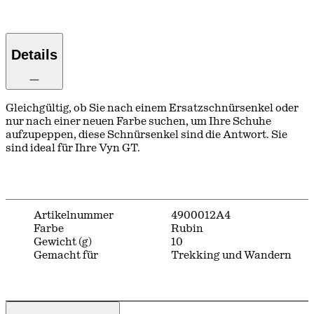
Details
Gleichgültig, ob Sie nach einem Ersatzschnürsenkel oder
nur nach einer neuen Farbe suchen, um Ihre Schuhe
aufzupeppen, diese Schnürsenkel sind die Antwort. Sie
sind ideal für Ihre Vyn GT.
Artikelnummer
4900012A4
Farbe
Rubin
Gewicht (g)
10
Gemacht für
Trekking und Wandern