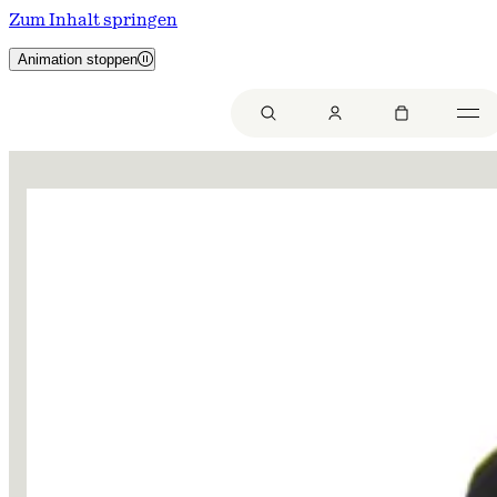
Zum Inhalt springen
Animation stoppen