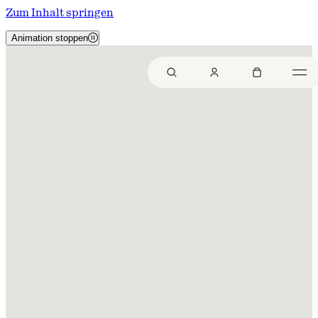
Zum Inhalt springen
Animation stoppen