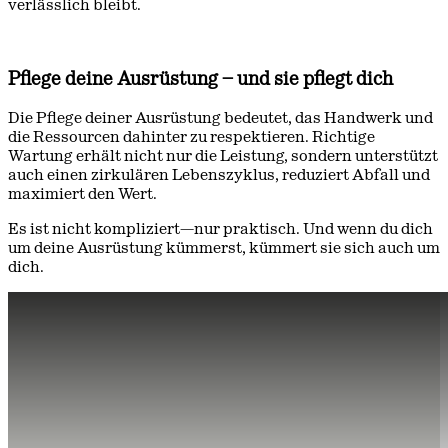
verlässlich bleibt.
Pflege deine Ausrüstung – und sie pflegt dich
Die Pflege deiner Ausrüstung bedeutet, das Handwerk und
die Ressourcen dahinter zu respektieren. Richtige
Wartung erhält nicht nur die Leistung, sondern unterstützt
auch einen zirkulären Lebenszyklus, reduziert Abfall und
maximiert den Wert.
Es ist nicht kompliziert—nur praktisch. Und wenn du dich
um deine Ausrüstung kümmerst, kümmert sie sich auch um
dich.