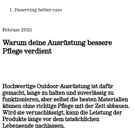
Deserving better care
Februar 2025
Warum deine Ausrüstung bessere
Pflege verdient
Hochwertige Outdoor-Ausrüstung ist dafür
gemacht, lange zu halten und zuverlässig zu
funktionieren, aber selbst die besten Materialien
können ohne richtige Pflege mit der Zeit abbauen.
Wird sie vernachlässigt, kann die Leistung der
Produkte lange vor dem tatsächlichen
Lebensende nachlassen.