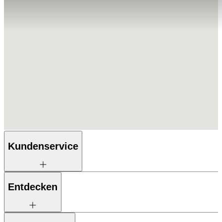
Kundenservice
Entdecken