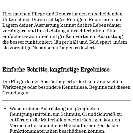
Hier machen Pflege und Reparatur den entscheidenden
Unterschied. Durch richtiges Reinigen, Reparieren und
Lagern deiner Ausrüstung kannst du ihre Lebensdauer
verlängern und ihre Leistung aufrechterhalten. Eine
einfache Gewohnheit mit großen Vorteilen: Ausrüstung,
die besser funktioniert, länger hält und Geld spart, indem
sie vorzeitige Neuanschaffungen reduziert.
Einfache Schritte, langfristige Ergebnisse.
Die Pflege deiner Ausrüstung erfordert keine speziellen
Werkzeuge oder besondere Kenntnisse. Beginne mit diesen
Grundlagen:
Wasche deine Ausrüstung mit geeigneten
Reinigungsmitteln, um Schmutz, Öl und Schweiß zu
entfernen, die Materialien beeinträchtigen können.
Vermeide herkömmliche Haushaltsreiniger, da sie
Funktionsmaterialien beschädigen können.