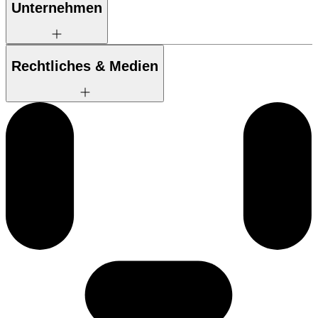
Unternehmen
Rechtliches & Medien