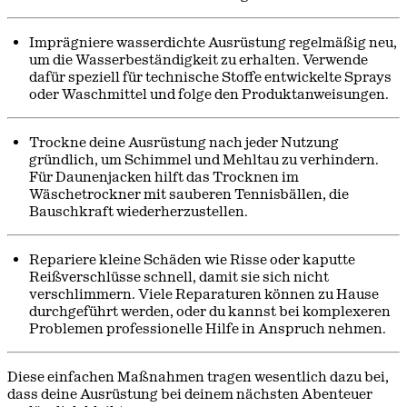
Imprägniere wasserdichte Ausrüstung regelmäßig neu,
um die Wasserbeständigkeit zu erhalten. Verwende
dafür speziell für technische Stoffe entwickelte Sprays
oder Waschmittel und folge den Produktanweisungen.
Trockne deine Ausrüstung nach jeder Nutzung
gründlich, um Schimmel und Mehltau zu verhindern.
Für Daunenjacken hilft das Trocknen im
Wäschetrockner mit sauberen Tennisbällen, die
Bauschkraft wiederherzustellen.
Repariere kleine Schäden wie Risse oder kaputte
Reißverschlüsse schnell, damit sie sich nicht
verschlimmern. Viele Reparaturen können zu Hause
durchgeführt werden, oder du kannst bei komplexeren
Problemen professionelle Hilfe in Anspruch nehmen.
Diese einfachen Maßnahmen tragen wesentlich dazu bei,
dass deine Ausrüstung bei deinem nächsten Abenteuer