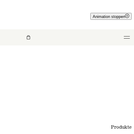
Animation stoppen
Produkte