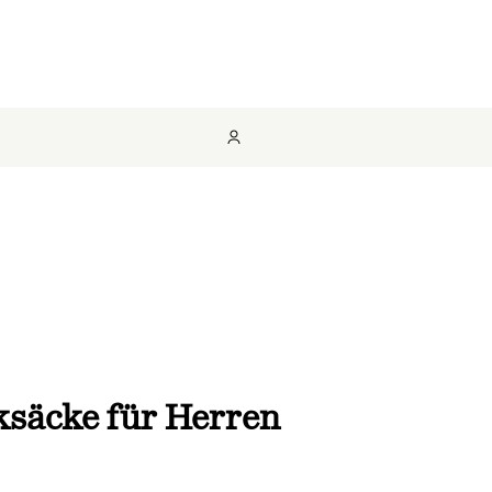
ksäcke für Herren