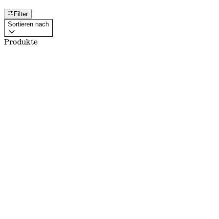
Filter
Sortieren nach
Produkte