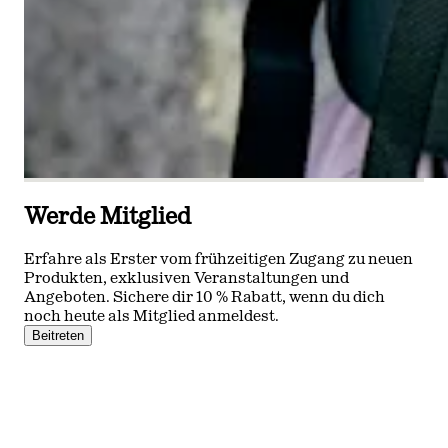
Werde Mitglied
Erfahre als Erster vom frühzeitigen Zugang zu neuen
Produkten, exklusiven Veranstaltungen und
Angeboten. Sichere dir 10 % Rabatt, wenn du dich
noch heute als Mitglied anmeldest.
Beitreten