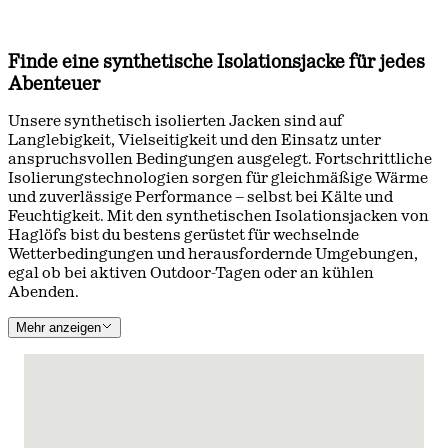
Finde eine synthetische Isolationsjacke für jedes
Abenteuer
Unsere synthetisch isolierten Jacken sind auf
Langlebigkeit, Vielseitigkeit und den Einsatz unter
anspruchsvollen Bedingungen ausgelegt. Fortschrittliche
Isolierungstechnologien sorgen für gleichmäßige Wärme
und zuverlässige Performance – selbst bei Kälte und
Feuchtigkeit. Mit den synthetischen Isolationsjacken von
Haglöfs bist du bestens gerüstet für wechselnde
Wetterbedingungen und herausfordernde Umgebungen,
egal ob bei aktiven Outdoor-Tagen oder an kühlen
Abenden.
Mehr anzeigen