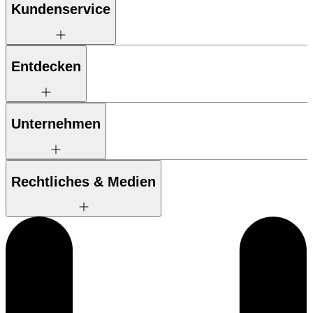
Kundenservice
Entdecken
Unternehmen
Rechtliches & Medien