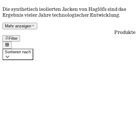
Die synthetisch isolierten Jacken von Haglöfs sind das
Ergebnis vieler Jahre technologischer Entwicklung.
Mehr anzeigen
Produkte
Filter
Sortieren nach