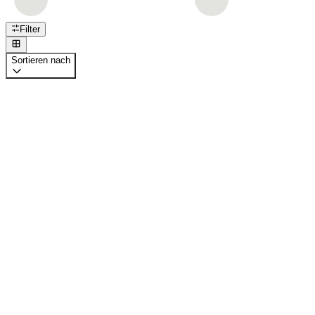
Filter
Sortieren nach