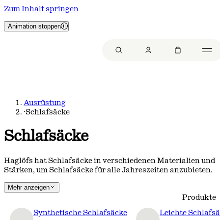
Zum Inhalt springen
Animation stoppen
Ausrüstung
·
Schlafsäcke
Schlafsäcke
Haglöfs hat Schlafsäcke in verschiedenen Materialien und
Stärken, um Schlafsäcke für alle Jahreszeiten anzubieten.
Mehr anzeigen
Produkte
Synthetische Schlafsäcke
Leichte Schlafsä