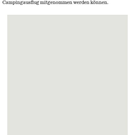
Campingausflug mitgenommen werden können.