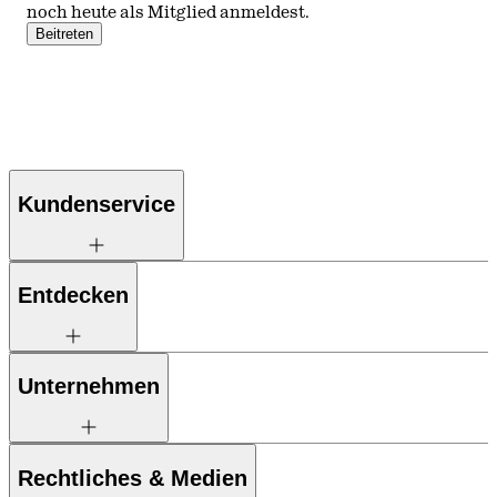
noch heute als Mitglied anmeldest.
Beitreten
Kundenservice
Entdecken
Unternehmen
Rechtliches & Medien