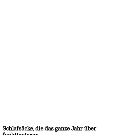
Schlafsäcke, die das ganze Jahr über