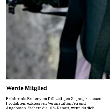
Werde Mitglied
Erfahre als Erster vom frühzeitigen Zugang zu neuen
Produkten, exklusiven Veranstaltungen und
Angeboten. Sichere dir 10 % Rabatt, wenn du dich