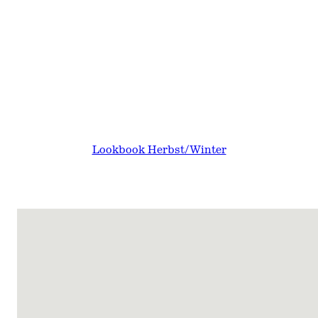
Lookbook Herbst/Winter