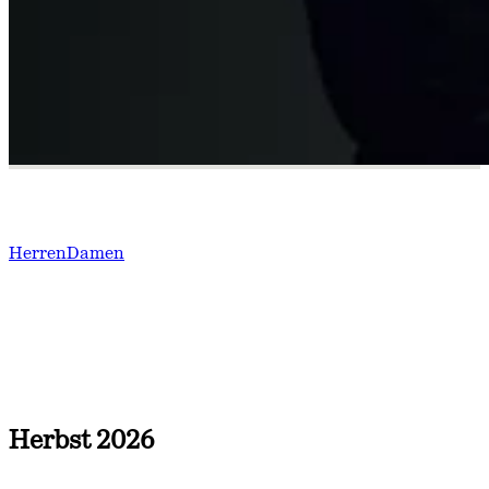
Neuheiten
Herren
Damen
Herbst 2026