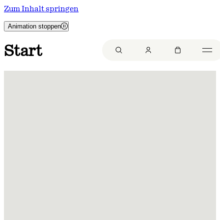
Zum Inhalt springen
Animation stoppen
Start