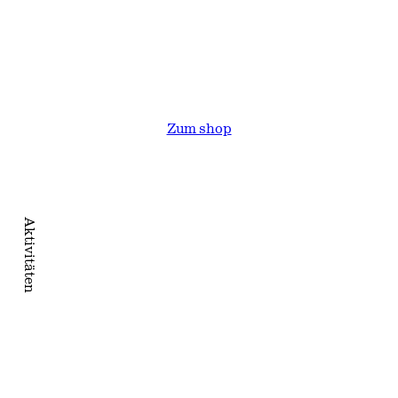
Zum shop
Aktivitäten