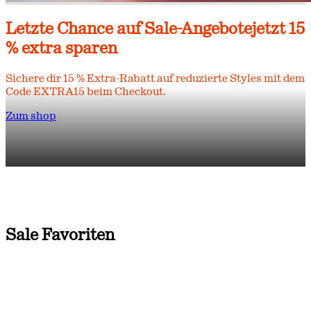
Letzte Chance auf Sale-Angebote
jetzt 15
% extra sparen
Sichere dir 15 % Extra-Rabatt auf reduzierte Styles mit dem
Code EXTRA15 beim Checkout.
Zum shop
Sale Favoriten